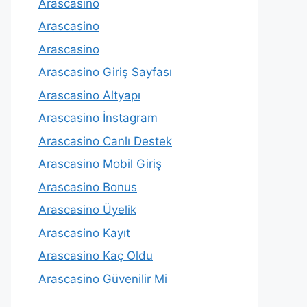
Arascasino
Arascasino
Arascasino
Arascasino Giriş Sayfası
Arascasino Altyapı
Arascasino İnstagram
Arascasino Canlı Destek
Arascasino Mobil Giriş
Arascasino Bonus
Arascasino Üyelik
Arascasino Kayıt
Arascasino Kaç Oldu
Arascasino Güvenilir Mi