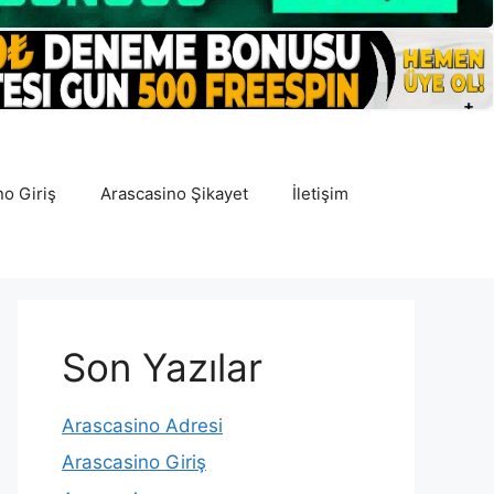
no Giriş
Arascasino Şikayet
İletişim
Son Yazılar
Arascasino Adresi
Arascasino Giriş