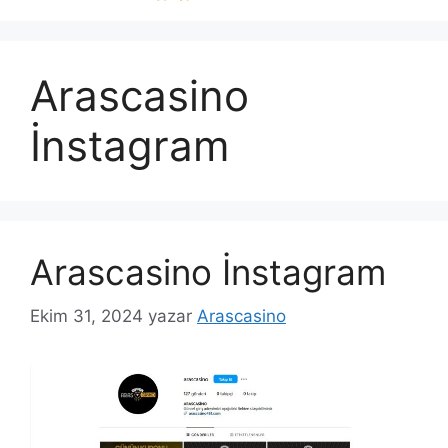
Arascasino
İnstagram
Arascasino İnstagram
Ekim 31, 2024
yazar
Arascasino