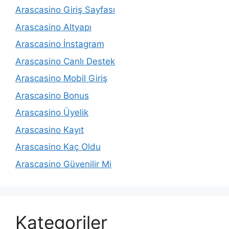
Arascasino Giriş Sayfası
Arascasino Altyapı
Arascasino İnstagram
Arascasino Canlı Destek
Arascasino Mobil Giriş
Arascasino Bonus
Arascasino Üyelik
Arascasino Kayıt
Arascasino Kaç Oldu
Arascasino Güvenilir Mi
Kategoriler