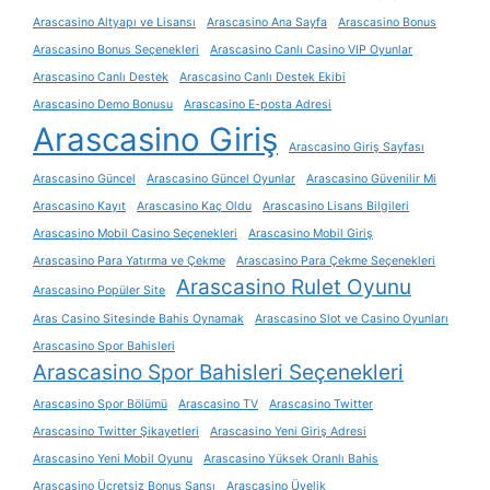
Arascasino Altyapı ve Lisansı
Arascasino Ana Sayfa
Arascasino Bonus
Arascasino Bonus Seçenekleri
Arascasino Canlı Casino VIP Oyunlar
Arascasino Canlı Destek
Arascasino Canlı Destek Ekibi
Arascasino Demo Bonusu
Arascasino E-posta Adresi
Arascasino Giriş
Arascasino Giriş Sayfası
Arascasino Güncel
Arascasino Güncel Oyunlar
Arascasino Güvenilir Mi
Arascasino Kayıt
Arascasino Kaç Oldu
Arascasino Lisans Bilgileri
Arascasino Mobil Casino Seçenekleri
Arascasino Mobil Giriş
Arascasino Para Yatırma ve Çekme
Arascasino Para Çekme Seçenekleri
Arascasino Rulet Oyunu
Arascasino Popüler Site
Aras Casino Sitesinde Bahis Oynamak
Arascasino Slot ve Casino Oyunları
Arascasino Spor Bahisleri
Arascasino Spor Bahisleri Seçenekleri
Arascasino Spor Bölümü
Arascasino TV
Arascasino Twitter
Arascasino Twitter Şikayetleri
Arascasino Yeni Giriş Adresi
Arascasino Yeni Mobil Oyunu
Arascasino Yüksek Oranlı Bahis
Arascasino Ücretsiz Bonus Şansı
Arascasino Üyelik