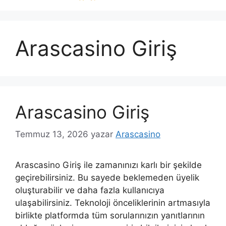
Arascasino Giriş
Arascasino Giriş
Temmuz 13, 2026
yazar
Arascasino
Arascasino Giriş ile zamanınızı karlı bir şekilde
geçirebilirsiniz. Bu sayede beklemeden üyelik
oluşturabilir ve daha fazla kullanıcıya
ulaşabilirsiniz. Teknoloji önceliklerinin artmasıyla
birlikte platformda tüm sorularınızın yanıtlarının