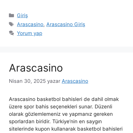
Kategoriler
Giriş
Etiketler
Arascasino
,
Arascasino Giriş
Yorum yap
Arascasino
Nisan 30, 2025
yazar
Arascasino
Arascasino basketbol bahisleri de dahil olmak
üzere spor bahis seçenekleri sunar. Düzenli
olarak gözlemlemeniz ve yapmanız gereken
sporlardan biridir. Türkiye’nin en saygın
sitelerinde kupon kullanarak basketbol bahisleri