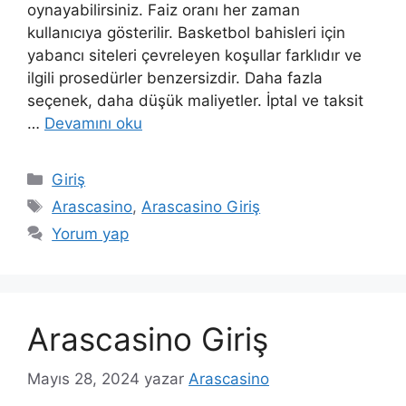
oynayabilirsiniz. Faiz oranı her zaman
kullanıcıya gösterilir. Basketbol bahisleri için
yabancı siteleri çevreleyen koşullar farklıdır ve
ilgili prosedürler benzersizdir. Daha fazla
seçenek, daha düşük maliyetler. İptal ve taksit
…
Devamını oku
Kategoriler
Giriş
Etiketler
Arascasino
,
Arascasino Giriş
Yorum yap
Arascasino Giriş
Mayıs 28, 2024
yazar
Arascasino