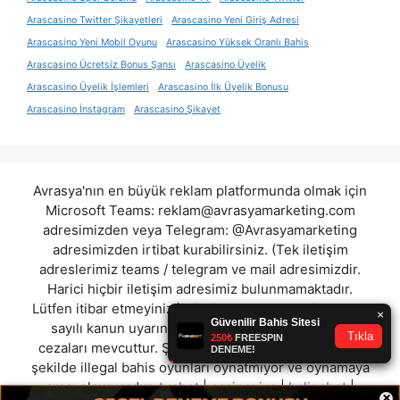
Arascasino Twitter Şikayetleri
Arascasino Yeni Giriş Adresi
Arascasino Yeni Mobil Oyunu
Arascasino Yüksek Oranlı Bahis
Arascasino Ücretsiz Bonus Şansı
Arascasino Üyelik
Arascasino Üyelik İşlemleri
Arascasino İlk Üyelik Bonusu
Arascasino İnstagram
Arascasino Şikayet
Avrasya'nın en büyük reklam platformunda olmak için
Microsoft Teams:
reklam@avrasyamarketing.com
adresimizden veya Telegram: @Avrasyamarketing
adresimizden irtibat kurabilirsiniz. (Tek iletişim
adreslerimiz teams / telegram ve mail adresimizdir.
Harici hiçbir iletişim adresimiz bulunmamaktadır.
Lütfen itibar etmeyiniz.) Türkiye yasalarına göre 7258
sayılı kanun uyarınca yasa dışı bahis oynamanın
cezaları mevcuttur. Şu an bulunduğunuz site hiç bir
şekilde illegal bahis oyunları oynatmıyor ve oynamaya
aracı olmuyordur.
tuabet
|
casinoviva
|
balinabet
|
×