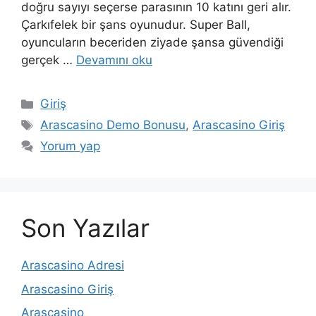
doğru sayıyı seçerse parasının 10 katını geri alır.
Çarkıfelek bir şans oyunudur. Super Ball,
oyuncuların beceriden ziyade şansa güvendiği
gerçek …
Devamını oku
Kategoriler
Giriş
Etiketler
Arascasino Demo Bonusu
,
Arascasino Giriş
Yorum yap
Son Yazılar
Arascasino Adresi
Arascasino Giriş
Arascasino