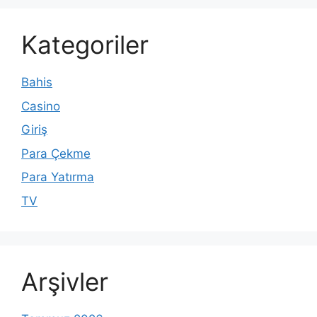
Kategoriler
Bahis
Casino
Giriş
Para Çekme
Para Yatırma
TV
Arşivler