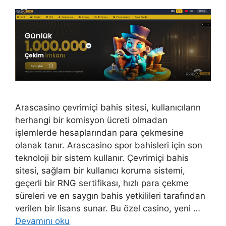
Arascasino çevrimiçi bahis sitesi, kullanıcıların
herhangi bir komisyon ücreti olmadan
işlemlerde hesaplarından para çekmesine
olanak tanır. Arascasino spor bahisleri için son
teknoloji bir sistem kullanır. Çevrimiçi bahis
sitesi, sağlam bir kullanıcı koruma sistemi,
geçerli bir RNG sertifikası, hızlı para çekme
süreleri ve en saygın bahis yetkilileri tarafından
verilen bir lisans sunar. Bu özel casino, yeni …
Devamını oku