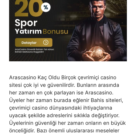
Arascasino Kaç Oldu Birçok çevrimiçi casino
sitesi çok iyi ve güvenilirdir. Bunların arasında
her zaman en çok parlayan ise Arascasino.
Üyeler her zaman burada eğlenir Bahis siteleri,
çevrimiçi casino dünyasındaki ihtiyaçlarına
uyacak şekilde adreslerini sıklıkla değiştiriyor.
Üyelerinin güvenliği her zaman onların en büyük
önceliğidir. Bazı önemli uluslararası meseleler