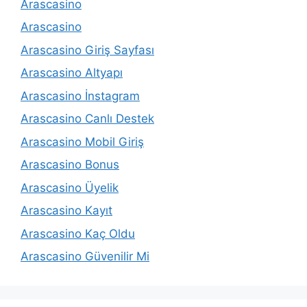
Arascasino
Arascasino
Arascasino Giriş Sayfası
Arascasino Altyapı
Arascasino İnstagram
Arascasino Canlı Destek
Arascasino Mobil Giriş
Arascasino Bonus
Arascasino Üyelik
Arascasino Kayıt
Arascasino Kaç Oldu
Arascasino Güvenilir Mi