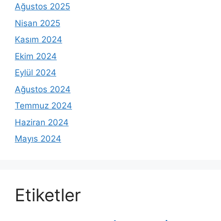
Ağustos 2025
Nisan 2025
Kasım 2024
Ekim 2024
Eylül 2024
Ağustos 2024
Temmuz 2024
Haziran 2024
Mayıs 2024
Etiketler