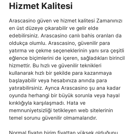
Hizmet Kalitesi
Arascasino güven ve hizmet kalitesi Zamanınızı
en üst düzeye çıkarabilir ve gelir elde
edebilirsiniz. Arascasino canlı bahis oranları da
oldukça olumlu. Arascasino, güvenilir para
yatırma ve çekme seçeneklerinin yanı sıra çeşitli
eğlence biçimlerini de içeren, sağladıkları birincil
hizmettir. Bu hızlı ve güvenilir teknikleri
kullanarak hızlı bir şekilde para kazanmaya
başlayabilir veya hesabınıza anında para
yatırabilirsiniz. Ayrıca Arascasino şu ana kadar
oyunda herhangi bir büyük sorunla veya hayal
kırıklığıyla karşılaşmadı. Hata ve
memnuniyetsizliği tetikleyen web sitelerinin
temel sorunu güvenilir olmamalarıdır.
Normal fiyatın birim fiyattan yüksek olduğunu