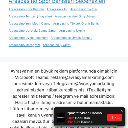
Arascasino Spor Bahisleri Seçenekleri
Arascasino Spor Bölümü
Arascasino TV
Arascasino Twitter
Arascasino Twitter Şikayetleri
Arascasino Yeni Giriş Adresi
Arascasino Yeni Mobil Oyunu
Arascasino Yüksek Oranlı Bahis
Arascasino Ücretsiz Bonus Şansı
Arascasino Üyelik
Arascasino Üyelik İşlemleri
Arascasino İlk Üyelik Bonusu
Arascasino İnstagram
Arascasino Şikayet
Avrasya'nın en büyük reklam platformunda olmak için
Microsoft Teams:
reklam@avrasyamarketing.com
adresimizden veya Telegram: @Avrasyamarketing
adresimizden irtibat kurabilirsiniz. (Tek iletişim
adreslerimiz teams / telegram ve mail adresimizdir.
Harici hiçbir iletişim adresimiz bulunmamaktadır.
Lütfen itibar etmeyiniz.) Türkiye yasalarına göre 7258
sayılı kanun uyarınca yasa dışı bahis oynamanın
cezaları mevcuttur. Şu an bulunduğunuz site hiç bir
şekilde illegal bahis oyunları oynatmıyor ve oynamaya