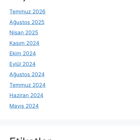
Temmuz 2026
Ağustos 2025
Nisan 2025
Kasım 2024
Ekim 2024
Eylül 2024
Ağustos 2024
Temmuz 2024
Haziran 2024
Mayıs 2024