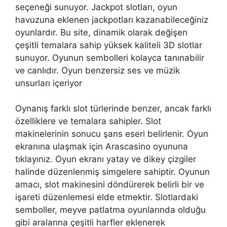
seçeneği sunuyor. Jackpot slotları, oyun
havuzuna eklenen jackpotları kazanabileceğiniz
oyunlardır. Bu site, dinamik olarak değişen
çeşitli temalara sahip yüksek kaliteli 3D slotlar
sunuyor. Oyunun sembolleri kolayca tanınabilir
ve canlıdır. Oyun benzersiz ses ve müzik
unsurları içeriyor
Oynanış farklı slot türlerinde benzer, ancak farklı
özelliklere ve temalara sahipler. Slot
makinelerinin sonucu şans eseri belirlenir. Oyun
ekranına ulaşmak için Arascasino oyununa
tıklayınız. Oyun ekranı yatay ve dikey çizgiler
halinde düzenlenmiş simgelere sahiptir. Oyunun
amacı, slot makinesini döndürerek belirli bir ve
işareti düzenlemesi elde etmektir. Slotlardaki
semboller, meyve patlatma oyunlarında olduğu
gibi aralarına çeşitli harfler eklenerek