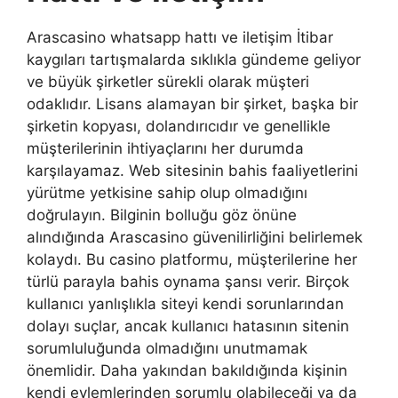
Arascasino whatsapp hattı ve iletişim İtibar
kaygıları tartışmalarda sıklıkla gündeme geliyor
ve büyük şirketler sürekli olarak müşteri
odaklıdır. Lisans alamayan bir şirket, başka bir
şirketin kopyası, dolandırıcıdır ve genellikle
müşterilerinin ihtiyaçlarını her durumda
karşılayamaz. Web sitesinin bahis faaliyetlerini
yürütme yetkisine sahip olup olmadığını
doğrulayın. Bilginin bolluğu göz önüne
alındığında Arascasino güvenilirliğini belirlemek
kolaydı. Bu casino platformu, müşterilerine her
türlü parayla bahis oynama şansı verir. Birçok
kullanıcı yanlışlıkla siteyi kendi sorunlarından
dolayı suçlar, ancak kullanıcı hatasının sitenin
sorumluluğunda olmadığını unutmamak
önemlidir. Daha yakından bakıldığında kişinin
kendi eylemlerinden sorumlu olabileceği ya da