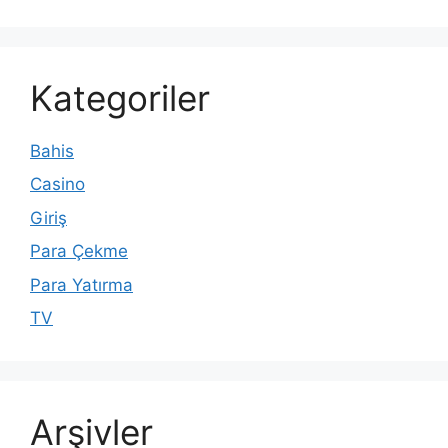
Kategoriler
Bahis
Casino
Giriş
Para Çekme
Para Yatırma
TV
Arşivler