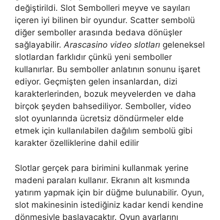
değiştirildi. Slot Sembolleri meyve ve sayıları
içeren iyi bilinen bir oyundur. Scatter sembolü
diğer semboller arasında bedava dönüşler
sağlayabilir.
Arascasino video slotları
geleneksel
slotlardan farklıdır çünkü yeni semboller
kullanırlar. Bu semboller anlatının sonunu işaret
ediyor. Geçmişten gelen insanlardan, dizi
karakterlerinden, bozuk meyvelerden ve daha
birçok şeyden bahsediliyor. Semboller, video
slot oyunlarında ücretsiz döndürmeler elde
etmek için kullanılabilen dağılım sembolü gibi
karakter özelliklerine dahil edilir
Slotlar gerçek para birimini kullanmak yerine
madeni paraları kullanır. Ekranın alt kısmında
yatırım yapmak için bir düğme bulunabilir. Oyun,
slot makinesinin istediğiniz kadar kendi kendine
dönmesiyle başlayacaktır. Oyun ayarlarını