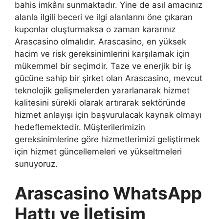
bahis imkânı sunmaktadır. Yine de asıl amacınız
alanla ilgili beceri ve ilgi alanlarını öne çıkaran
kuponlar oluşturmaksa o zaman kararınız
Arascasino olmalıdır. Arascasino, en yüksek
hacim ve risk gereksinimlerini karşılamak için
mükemmel bir seçimdir. Taze ve enerjik bir iş
gücüne sahip bir şirket olan Arascasino, mevcut
teknolojik gelişmelerden yararlanarak hizmet
kalitesini sürekli olarak artırarak sektöründe
hizmet anlayışı için başvurulacak kaynak olmayı
hedeflemektedir. Müşterilerimizin
gereksinimlerine göre hizmetlerimizi geliştirmek
için hizmet güncellemeleri ve yükseltmeleri
sunuyoruz.
Arascasino WhatsApp
Hattı ve İletişim