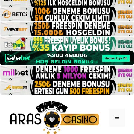
İçeriğe
atla
Menü