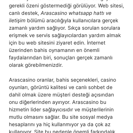
gerekli özeni göstermediği görülüyor. Web sitesi,
canlı destek,
Arascasino whatsapp hattı ve
iletişim
bölümü aracılığıyla kullanıcılara gerçek
zamanlı yardım sağlıyor. Sıkça sorulan sorulara
erişmek ve servis sağlayıcılardan yardım almak
için bu web sitesini ziyaret edin. İnternet
üzerinden bahis oynamanın en önemli
faydalarından biri, sonuçları gerçek zamanlı
olarak görebilmenizdir.
Arascasino oranlar, bahis seçenekleri, casino
oyunları, görüntü kalitesi ve canlı sohbet de
dahil olmak üzere müşteri desteği açısından
onu diğerlerinden ayırıyor. Arascasino bu
hizmetin lider sağlayıcısıdır ve müşterilerinin
mutlu olmasını sağlar. Bu site sosyal medya
hesaplarını ya hiç kullanmıyor ya da çok az
kullanıyor. Site bu nedenle önemli farkındalık