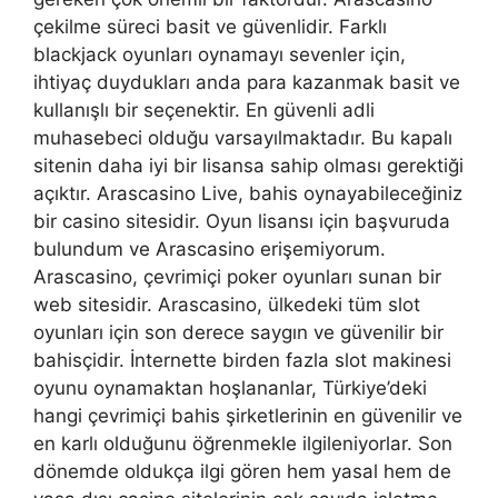
çekilme süreci basit ve güvenlidir. Farklı
blackjack oyunları oynamayı sevenler için,
ihtiyaç duydukları anda para kazanmak basit ve
kullanışlı bir seçenektir. En güvenli adli
muhasebeci olduğu varsayılmaktadır. Bu kapalı
sitenin daha iyi bir lisansa sahip olması gerektiği
açıktır. Arascasino Live, bahis oynayabileceğiniz
bir casino sitesidir. Oyun lisansı için başvuruda
bulundum ve Arascasino erişemiyorum.
Arascasino, çevrimiçi poker oyunları sunan bir
web sitesidir. Arascasino, ülkedeki tüm slot
oyunları için son derece saygın ve güvenilir bir
bahisçidir. İnternette birden fazla slot makinesi
oyunu oynamaktan hoşlananlar, Türkiye’deki
hangi çevrimiçi bahis şirketlerinin en güvenilir ve
en karlı olduğunu öğrenmekle ilgileniyorlar. Son
dönemde oldukça ilgi gören hem yasal hem de