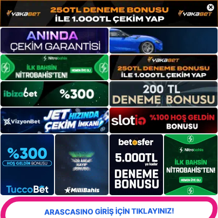
×
ARASCASINO GİRİŞ İÇİN TIKLAYINIZ!