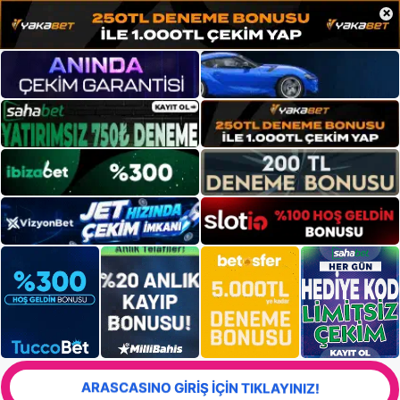
×
ARASCASINO GİRİŞ İÇİN TIKLAYINIZ!