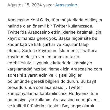
Ağustos 15, 2024
yazar
Arascasino
Arascasino Yeni Giriş, tüm müşterilerle etkileşim
halinde olan önemli bir Twitter kullanıcısıdır.
Twitter’da Arascasino etkinliklerine katılmak için
kayıt olmanıza gerek yok. Başka hiçbir site bu
kadar katı ve katı şartlar ve koşullar talep
etmez. Sadece kaydolun. İşletmenizi Twitter’a
kaydetmek için verilen adımları takip
edebilirsiniz. Uygunluk kriterlerini karşılayıp
karşılamadığınızı belirlemek için Arascasino.com
adresini ziyaret edin ve Kişisel Bilgiler
bölümünde gerekli bilgileri doldurun. Bu kayıt
prosedürünün son aşamasıdır. Twitter
kampanyalarına katılabilirsiniz. Hediyenizi tüm
potansiyeliyle kullanın. Arascasino.com güvenilir
ve kaliteli ürünlerin sitesidir Başlangıç olarak