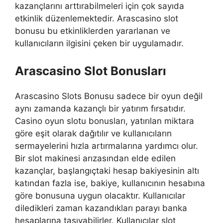
kazançlarını arttırabilmeleri için çok sayıda
etkinlik düzenlemektedir. Arascasino slot
bonusu bu etkinliklerden yararlanan ve
kullanıcıların ilgisini çeken bir uygulamadır.
Arascasino Slot Bonusları
Arascasino Slots Bonusu sadece bir oyun değil
aynı zamanda kazançlı bir yatırım fırsatıdır.
Casino oyun slotu bonusları, yatırılan miktara
göre eşit olarak dağıtılır ve kullanıcıların
sermayelerini hızla artırmalarına yardımcı olur.
Bir slot makinesi arızasından elde edilen
kazançlar, başlangıçtaki hesap bakiyesinin altı
katından fazla ise, bakiye, kullanıcının hesabına
göre bonusuna uygun olacaktır. Kullanıcılar
diledikleri zaman kazandıkları parayı banka
hesaplarına taşıyabilirler. Kullanıcılar slot