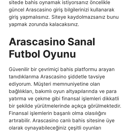
sitede bahis oynamak istiyorsanız öncelikle
güncel Arascasino giriş bilgilerinizi kullanarak
giriş yapmalısınız. Siteye kaydolmazsanız bunu
yapmak zorunda kalacaksınız.
Arascasino Sanal
Futbol Oyunu
Güvenilir bir çevrimiçi bahis platformu arayan
tanıdıklarıma Arascasino şiddetle tavsiye
ediyorum. Müşteri memnuniyetine olan
bağlılıkları, bakımlı oyun altyapılarında ve para
yatırma ve çekme gibi finansal işlemleri dikkatli
bir şekilde yürütmelerinde açıkça görülmektedir.
Finansal işlemlerin başarılı olma olasılığını
artırabilir. Arascasino canlı bahis sitesine üye
olarak oynayabileceğiniz çeşitli oyunları