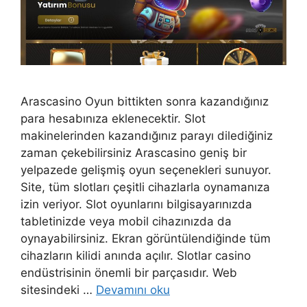
Arascasino Oyun bittikten sonra kazandığınız
para hesabınıza eklenecektir. Slot
makinelerinden kazandığınız parayı dilediğiniz
zaman çekebilirsiniz Arascasino geniş bir
yelpazede gelişmiş oyun seçenekleri sunuyor.
Site, tüm slotları çeşitli cihazlarla oynamanıza
izin veriyor. Slot oyunlarını bilgisayarınızda
tabletinizde veya mobil cihazınızda da
oynayabilirsiniz. Ekran görüntülendiğinde tüm
cihazların kilidi anında açılır. Slotlar casino
endüstrisinin önemli bir parçasıdır. Web
sitesindeki …
Devamını oku