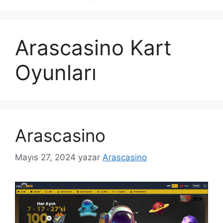
Arascasino Kart
Oyunları
Arascasino
Mayıs 27, 2024
yazar
Arascasino